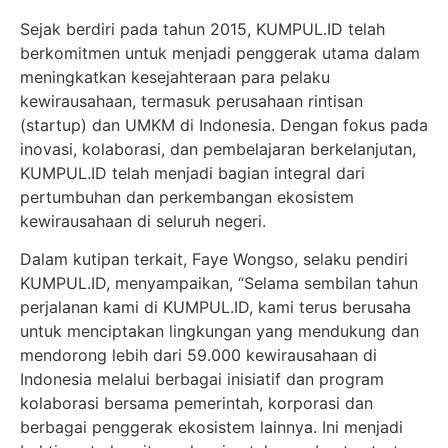
Sejak berdiri pada tahun 2015, KUMPUL.ID telah
berkomitmen untuk menjadi penggerak utama dalam
meningkatkan kesejahteraan para pelaku
kewirausahaan, termasuk perusahaan rintisan
(startup) dan UMKM di Indonesia. Dengan fokus pada
inovasi, kolaborasi, dan pembelajaran berkelanjutan,
KUMPUL.ID telah menjadi bagian integral dari
pertumbuhan dan perkembangan ekosistem
kewirausahaan di seluruh negeri.
Dalam kutipan terkait, Faye Wongso, selaku pendiri
KUMPUL.ID, menyampaikan, “Selama sembilan tahun
perjalanan kami di KUMPUL.ID, kami terus berusaha
untuk menciptakan lingkungan yang mendukung dan
mendorong lebih dari 59.000 kewirausahaan di
Indonesia melalui berbagai inisiatif dan program
kolaborasi bersama pemerintah, korporasi dan
berbagai penggerak ekosistem lainnya. Ini menjadi