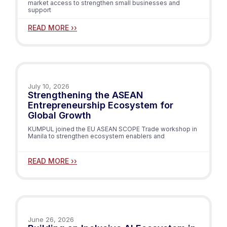
market access to strengthen small businesses and
support
READ MORE ››
July 10, 2026
Strengthening the ASEAN
Entrepreneurship Ecosystem for
Global Growth
KUMPUL joined the EU ASEAN SCOPE Trade workshop in
Manila to strengthen ecosystem enablers and
READ MORE ››
June 26, 2026