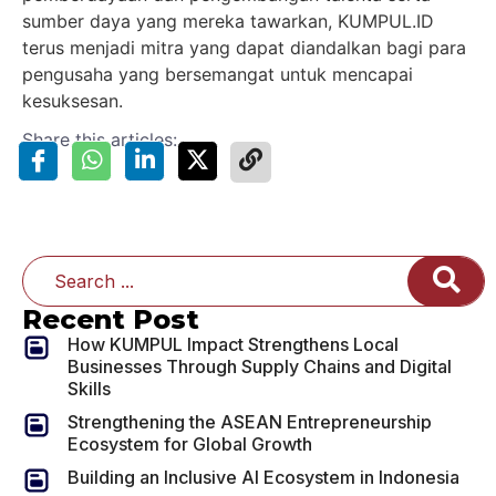
sumber daya yang mereka tawarkan, KUMPUL.ID
terus menjadi mitra yang dapat diandalkan bagi para
pengusaha yang bersemangat untuk mencapai
kesuksesan.
Share this articles:
Recent Post
How KUMPUL Impact Strengthens Local
Businesses Through Supply Chains and Digital
Skills
Strengthening the ASEAN Entrepreneurship
Ecosystem for Global Growth
Building an Inclusive AI Ecosystem in Indonesia