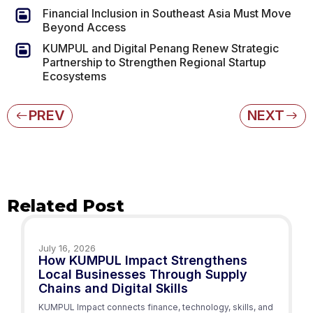
Financial Inclusion in Southeast Asia Must Move
Beyond Access
KUMPUL and Digital Penang Renew Strategic
Partnership to Strengthen Regional Startup
Ecosystems
PREV
NEXT
Related Post
July 16, 2026
How KUMPUL Impact Strengthens
Local Businesses Through Supply
Chains and Digital Skills
KUMPUL Impact connects finance, technology, skills, and